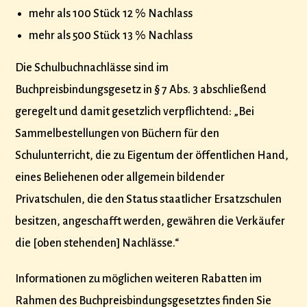
mehr als 100 Stück 12 % Nachlass
mehr als 500 Stück 13 % Nachlass
Die Schulbuchnachlässe sind im
Buchpreisbindungsgesetz in § 7 Abs. 3 abschließend
geregelt und damit gesetzlich verpflichtend: „Bei
Sammelbestellungen von Büchern für den
Schulunterricht, die zu Eigentum der öffentlichen Hand,
eines Beliehenen oder allgemein bildender
Privatschulen, die den Status staatlicher Ersatzschulen
besitzen, angeschafft werden, gewähren die Verkäufer
die [oben stehenden] Nachlässe.“
Informationen zu möglichen weiteren Rabatten im
Rahmen des Buchpreisbindungsgesetztes finden Sie