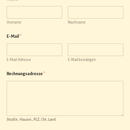
Vorname
Nachname
E-Mail
*
E-Mail-Adresse
E-Mail bestätigen
Rechnungsadresse
*
Straße, Hausnr., PLZ, Ort, Land