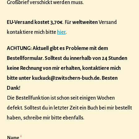
Großbrief verschickt werden muss.
EU-Versand kostet 3,70€
. Für
weltweiten
Versand
kontaktiere mich bitte
hier
.
ACHTUNG: Aktuell gibt es Probleme mit dem
Bestellformular. Solltest du innerhalb von 24 Stunden
keine Rechnung von mir erhalten, kontaktiere mich
bitte unter kuckuck@zwitschern-buch.de. Besten
Dank!
Die Bestellfunktion ist schon seit einigen Wochen
defekt. Solltest du in letzter Zeit ein Buch bei mir bestellt
haben, schreibe mir bitte ebenfalls.
Name
*