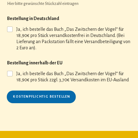
Hier bitte gewünschte Stückzahl eintragen
Bestellung in Deutschland
Ja, ich bestelle das Buch „Das Zwitschern der Vögel“ für
18,90€ pro Stück versandkostenfrei in Deutschland. (Bei
Lieferung an Packstation fällt eine Versandbeteiligung von
2 Euro an).
Bestellung innerhalb der EU
Ja, ich bestelle das Buch „Das Zwitschern der Vögel“ für
18,90€ pro Stück zzgl. 3,70€ Versandkosten im EU-Ausland
KOSTENPFLICHTIG BESTELLEN