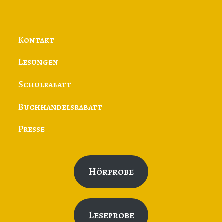
Kontakt
Lesungen
Schulrabatt
Buchhandelsrabatt
Presse
Hörprobe
Leseprobe